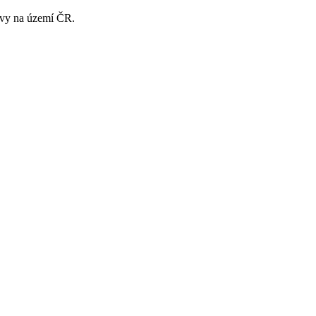
ravy na území ČR.