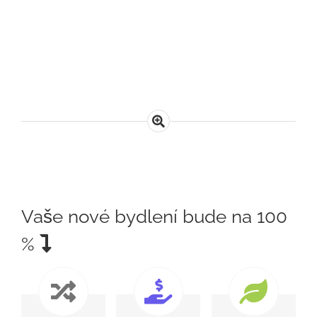
Vaše nové bydlení bude na 100
%