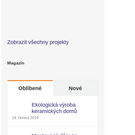
Zobrazit všechny projekty
Magazín
Oblíbené
Nové
Ekologická výroba
keramických domů
18. června 2019