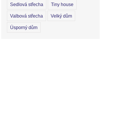
Sedlová střecha
Tiny house
Valbová střecha
Velký dům
Úsporný dům