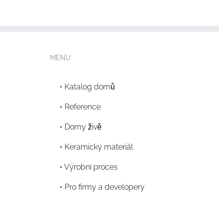
MENU
Katalog domů
Reference
Domy živě
Keramický materiál
Výrobní proces
Pro firmy a developery